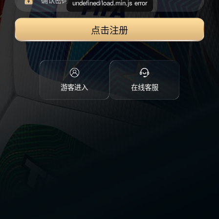
undefined/load.min.js error
点击注册
游客进入
在线客服